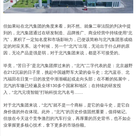
但如果站在北汽集团的角度来看，则不然。就像二审法院的判决中提
到的，北汽集团通过在研发制造、品牌推广、商业经营中持续使用“北
汽”，累积了一定知名度和市场影响力，已使该简称与北汽集团形成稳
定的对应关系。这个时候，另一个“北汽”出现，无论出于什么样的原
因，无论产品是强是弱，对于北汽集团来说，都是不可接受的。
毕竟，“苦日子”是北汽集团撑过来的，“北汽”二字代表的是：北京越野
在212沉寂的日子里，挑起中国越野车大梁的奋斗史；北汽蓝谷、北
汽福田在日复一日的攻坚中渐渐崛起或走向头部；在不断的拓展中，
北汽的车辙已经遍及全球130多个国家和地区；在持续的研发投
入，“北汽元境智能”打响科技北汽名号……
对于北汽集团来说，“北汽”就不是一个商标，是它的奋斗史，是它自
身价值的外在体现。此外，“北汽”的历史价值固然重要，值得铭记。
但放在今天这个竞争激烈的汽车行业，再厚重的历史背书，也不如企
业掌握更多核心技术，拿下更多的市场份额。