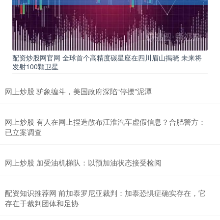
配资炒股网官网 全球首个高精度碳星座在四川眉山揭晓 未来将
发射100颗卫星
网上炒股 驴象缠斗，美国政府深陷“停摆”泥潭
网上炒股 有人在网上捏造散布江淮汽车虚假信息？合肥警方：
已立案调查
网上炒股 加受油机梯队：以预加油状态接受检阅
配资知识推荐网 前加泰罗尼亚裁判：加泰恐惧症确实存在，它
存在于裁判团体和足协