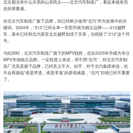
北京都没有什么关系的山东民企——北京汽车制造厂，看起来就有历
史的厚重感。
但北京汽车制造厂旗下品牌，却已经鲜少使用“北汽”作为发展中的关
键词。2024年，“212”已经从单一车型升级为独立品牌——212越野
车，基本已经和北汽甚至北京越野划清了关系，当然除了“212”这个符
号。
与此同时，北京汽车制造厂旗下的MPV锐胜，也在2025年升级为专注
MPV市场独立品牌。一定程度上来说，用不用“北汽”，对北京汽车制
造厂尤其是旗下品牌，已经意义不大。似乎，对于北汽集团来说，也
不会再面临“谁是李逵，谁是李鬼”的辟谣难题，“北汽”归谁已经不重要
了。