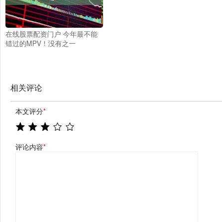
在线股票配资门户 今年最不能
错过的MPV！没有之一
相关评论
本文评分
*
评论内容
*