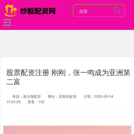
股票配资注册 刚刚，张一鸣成为亚洲第
二富
来源：泰兴隆配资
网站：迎客松配资
日期：2026-06-04
14:33:26
查看：132