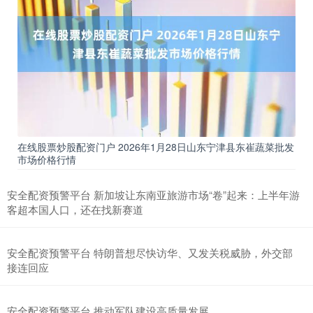
在线股票炒股配资门户 2026年1月28日山东宁津县东崔蔬菜批发
市场价格行情
安全配资预警平台 新加坡让东南亚旅游市场“卷”起来：上半年游
客超本国人口，还在找新赛道
安全配资预警平台 特朗普想尽快访华、又发关税威胁，外交部
接连回应
安全配资预警平台 推动军队建设高质量发展