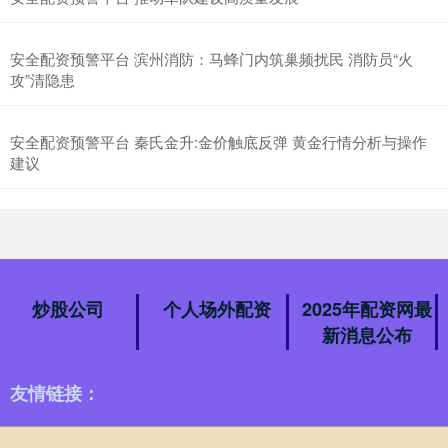
安全配资预警平台 滨州消防：马蜂门内筑巢频扰民 消防员“火
攻”清隐患
安全配资预警平台 秦氏金升:金价触底反弹 黄金行情分析与操作
建议
炒股公司
个人场外配资
2025年配资网最
新消息公布
友情链接：