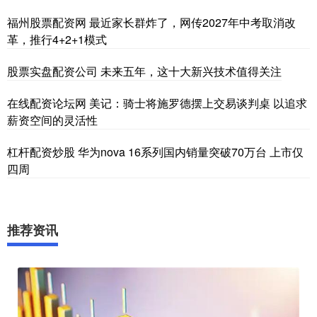
福州股票配资网 最近家长群炸了，网传2027年中考取消改
革，推行4+2+1模式
股票实盘配资公司 未来五年，这十大新兴技术值得关注
在线配资论坛网 美记：骑士将施罗德摆上交易谈判桌 以追求
薪资空间的灵活性
杠杆配资炒股 华为nova 16系列国内销量突破70万台 上市仅
四周
推荐资讯